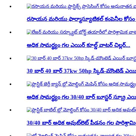
రసాయన మరియు ఫార్మాస్యూటికల్ కంపెనీల కోసం పోర్
అధిక సామర్థ్యం గల ఎయిర్ కూల్డ్ వాటర్ చిల్లర్...
30 బార్ 40 బార్ 37kw 50hp స్కిడ్-మౌంటెడ్ ఎయిర్
అధిక సామర్థ్యం గల 30/40 బార్ బూస్టర్ స్క్రూ ఎయిర్
30/40 బార్ అధిక అవుట్‌లెట్ పీడనం గల పారిశ్రామి