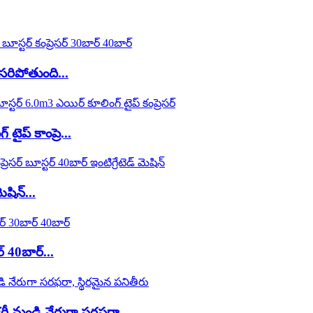
 సరిపోతుంది...
ైప్ కాంప్రె...
ెషిన్...
్ 40బార్...
టరీ నుండి నేరుగా సరఫరా...