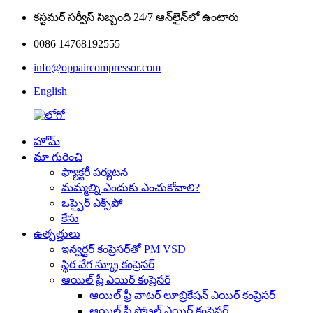
కస్టమర్ సర్వీస్ సిబ్బంది 24/7 ఆన్‌లైన్‌లో ఉంటారు
0086 14768192555
info@oppaircompressor.com
English
హోమ్
మా గురించి
ఫ్యాక్టరీ పర్యటన
మమ్మల్ని ఎందుకు ఎంచుకోవాలి?
ఒప్పైర్ ఎక్స్‌పో
కేసు
ఉత్పత్తులు
ఇన్వర్టర్ కంప్రెసర్‌తో PM VSD
స్థిర వేగ స్క్రూ కంప్రెసర్
ఆయిల్ ఫ్రీ ఎయిర్ కంప్రెసర్
ఆయిల్ ఫ్రీ వాటర్ లూబ్రికేషన్ ఎయిర్ కంప్రెసర్
ఆయిల్ ఫ్రీ స్క్రోల్ ఎయిర్ కంప్రెసర్