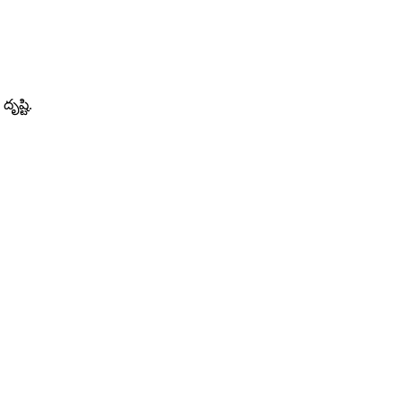
ృష్టి.