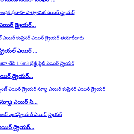
యిర్ డ్రైయర్...
ట్రియల్ ఎయిర్ ...
 ఎయిర్ డ్రైయర్...
స్క్రూ ఎయిర్ సి...
ఎయిర్ డ్రైయర్...