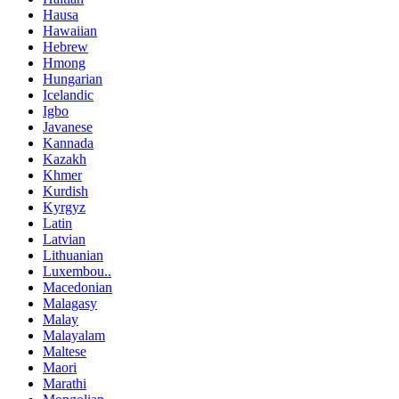
Hausa
Hawaiian
Hebrew
Hmong
Hungarian
Icelandic
Igbo
Javanese
Kannada
Kazakh
Khmer
Kurdish
Kyrgyz
Latin
Latvian
Lithuanian
Luxembou..
Macedonian
Malagasy
Malay
Malayalam
Maltese
Maori
Marathi