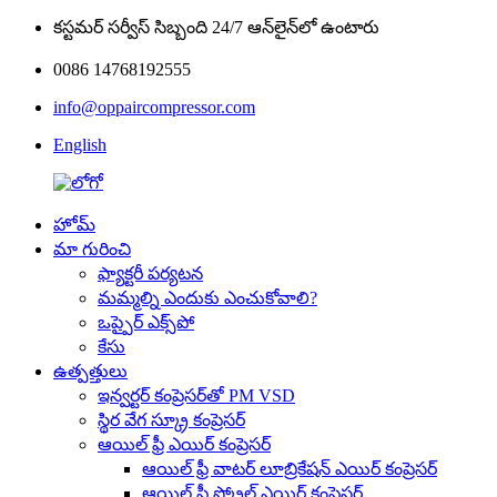
కస్టమర్ సర్వీస్ సిబ్బంది 24/7 ఆన్‌లైన్‌లో ఉంటారు
0086 14768192555
info@oppaircompressor.com
English
హోమ్
మా గురించి
ఫ్యాక్టరీ పర్యటన
మమ్మల్ని ఎందుకు ఎంచుకోవాలి?
ఒప్పైర్ ఎక్స్‌పో
కేసు
ఉత్పత్తులు
ఇన్వర్టర్ కంప్రెసర్‌తో PM VSD
స్థిర వేగ స్క్రూ కంప్రెసర్
ఆయిల్ ఫ్రీ ఎయిర్ కంప్రెసర్
ఆయిల్ ఫ్రీ వాటర్ లూబ్రికేషన్ ఎయిర్ కంప్రెసర్
ఆయిల్ ఫ్రీ స్క్రోల్ ఎయిర్ కంప్రెసర్