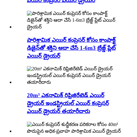
ఎయిర్ కంప్రెసర్ ఎయిర్ డ్రైయర్
పారిశ్రామిక ఎయిర్ కంప్రెసర్ కోసం కాంపాక్ట్
డిజైన్‌తో శక్తిని ఆదా చేసే 1-6m3 బ్రేజ్డ్ ప్లేట్
ఎయిర్ డ్రైయర్
20m³ ఎకనామిక్ రిఫ్రిజిరేటెడ్ ఎయిర్
డ్రైయర్ ఇండస్ట్రియల్ ఎయిర్ కంప్రెసర్
ఎయిర్ డ్రైయర్ తయారీదారు