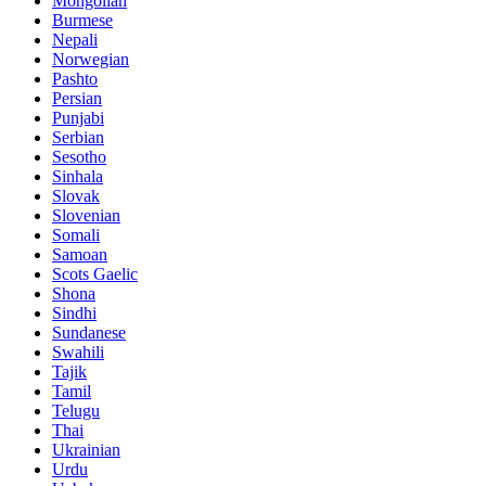
Mongolian
Burmese
Nepali
Norwegian
Pashto
Persian
Punjabi
Serbian
Sesotho
Sinhala
Slovak
Slovenian
Somali
Samoan
Scots Gaelic
Shona
Sindhi
Sundanese
Swahili
Tajik
Tamil
Telugu
Thai
Ukrainian
Urdu