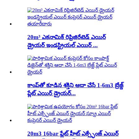
20m³ ఎకనామిక్ రిఫ్రిజిరేటెడ్ ఎయిర్
డ్రైయర్ ఇండస్ట్రియల్ ఎయిర్ ...
కాంప్‌తో కూడిన శక్తిని ఆదా చేసే 1-6m3 బ్రేజ్డ్
ప్లేట్ ఎయిర్ డ్రైయర్...
20m3 16bar ప్లేట్ హీట్ ఎక్స్ఛేంజ్ ఎయిర్