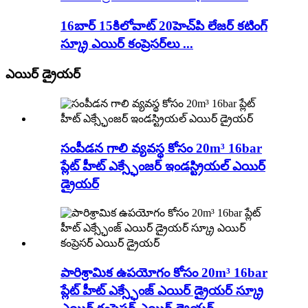
16బార్ 15కిలోవాట్ 20హెచ్‌పి లేజర్ కటింగ్
స్క్రూ ఎయిర్ కంప్రెసర్‌లు ...
ఎయిర్ డ్రైయర్
సంపీడన గాలి వ్యవస్థ కోసం 20m³ 16bar
ప్లేట్ హీట్ ఎక్స్ఛేంజర్ ఇండస్ట్రియల్ ఎయిర్
డ్రైయర్
పారిశ్రామిక ఉపయోగం కోసం 20m³ 16bar
ప్లేట్ హీట్ ఎక్స్ఛేంజ్ ఎయిర్ డ్రైయర్ స్క్రూ