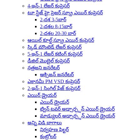
4-ఇన్-1 లేజర్ కంప్రెసర్
టూ స్టేజ్ హై ప్రెజర్ స్క్రూ ఎయిర్ కంప్రెసర్
2-దశ 3-5బార్
2-దశల 8-15బార్
2-దశల 20-30 బార్
ఆయిల్ కూల్డ్ స్క్రూ ఎయిర్ కంప్రెసర్
స్కిడ్ మౌంటెడ్ లేజర్ కంప్రెసర్
5-ఇన్-1 లేజర్ కటింగ్ కంప్రెసర్
డీజిల్ మొబైల్ కంప్రెసర్
నత్రజని జనరేటర్
ఆక్సిజన్ జనరేటర్
ఎకానమీ PM VSD కంప్రెసర్
2-ఇన్-1 సింగిల్ ఫేజ్ కంప్రెసర్
ఎయిర్ డ్రైయర్
ఎయిర్ డ్రైయర్
ట్విన్ టవర్ అడ్సార్ప్షన్ ఎయిర్ డ్రైయర్
మాడ్యులర్ అడ్సార్ప్షన్ ఎయిర్ డ్రైయర్
అన్ని విడి భాగాలు
నిర్వహణ ఫిల్టర్
కంట్రోలర్