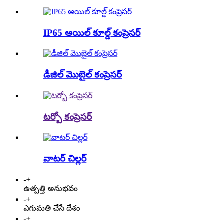
IP65 ఆయిల్ కూల్డ్ కంప్రెసర్
డీజిల్ మొబైల్ కంప్రెసర్
టర్బో కంప్రెసర్
వాటర్ చిల్లర్
-
+
ఉత్పత్తి అనుభవం
-
+
ఎగుమతి చేసే దేశం
-
+