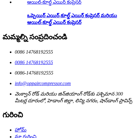
ఒప్పెయిర్ ఎయిర్-కూల్డ్ ఎయిర్ కంప్రెసర్ మరియు
ఆయిల్-కూల్డ్ ఎయిర్ కంప్రెసర్
మమ్మల్ని సంప్రదించండి
0086 14768192555
0086 14768192555
0086-14768192555
info@oppaircompressor.com
వెంక్వాన్ రోడ్ మరియు జిన్‌జియాంగ్ రోడ్‌కు పశ్చిమాన 300
మీటర్ల దూరంలో, హెడాంగ్ జిల్లా, లిన్యి నగరం, షాన్‌డాంగ్ ప్రావిన్స్
గురించి
హోమ్
మా గురించి