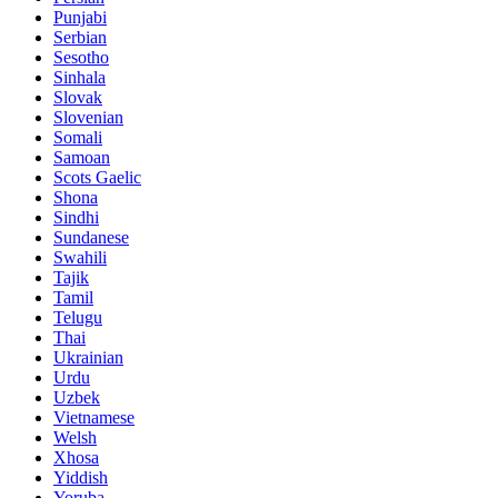
Punjabi
Serbian
Sesotho
Sinhala
Slovak
Slovenian
Somali
Samoan
Scots Gaelic
Shona
Sindhi
Sundanese
Swahili
Tajik
Tamil
Telugu
Thai
Ukrainian
Urdu
Uzbek
Vietnamese
Welsh
Xhosa
Yiddish
Yoruba