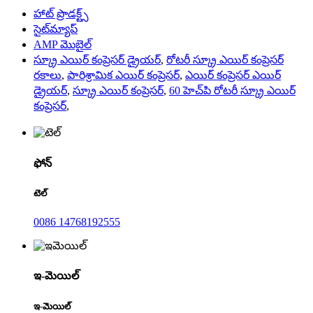
హాట్ ప్రొడక్ట్స్
సైట్‌మ్యాప్
AMP మొబైల్
స్క్రూ ఎయిర్ కంప్రెసర్ డ్రైయర్
,
రోటరీ స్క్రూ ఎయిర్ కంప్రెసర్
రకాలు
,
పారిశ్రామిక ఎయిర్ కంప్రెసర్
,
ఎయిర్ కంప్రెసర్ ఎయిర్
డ్రైయర్
,
స్క్రూ ఎయిర్ కంప్రెసర్
,
60 హెచ్‌పి రోటరీ స్క్రూ ఎయిర్
కంప్రెసర్
,
ఫోన్
టెల్
0086 14768192555
ఇ-మెయిల్
ఇ-మెయిల్